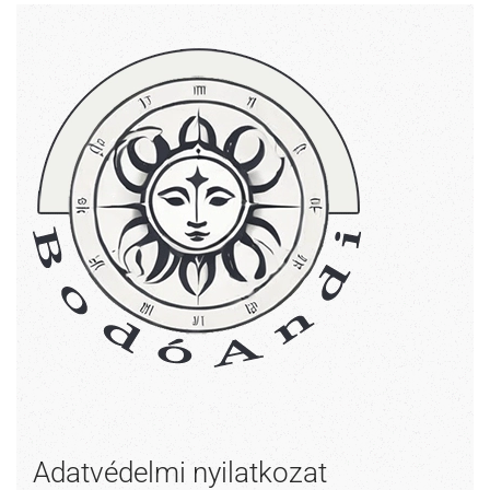
Adatvédelmi nyilatkozat