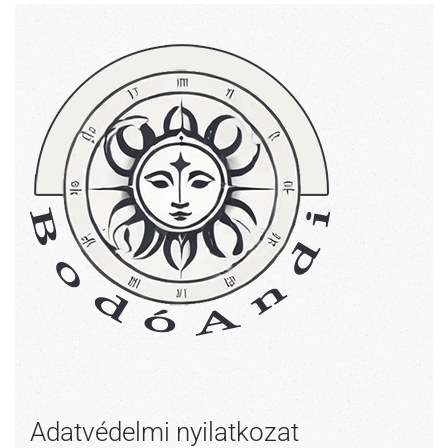
Adatvédelmi nyilatkozat